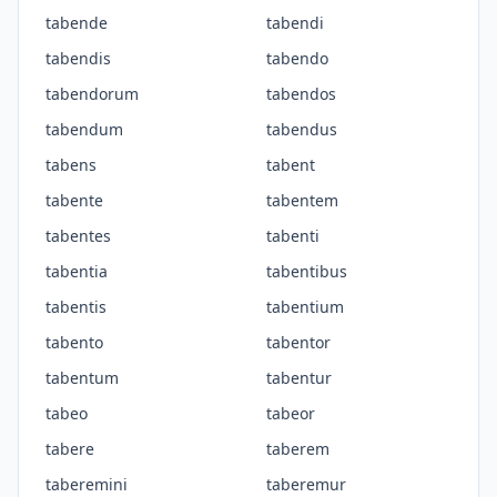
tabende
tabendi
tabendis
tabendo
tabendorum
tabendos
tabendum
tabendus
tabens
tabent
tabente
tabentem
tabentes
tabenti
tabentia
tabentibus
tabentis
tabentium
tabento
tabentor
tabentum
tabentur
tabeo
tabeor
tabere
taberem
taberemini
taberemur