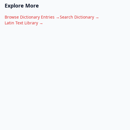
Explore More
Browse Dictionary Entries →
Search Dictionary →
Latin Text Library →