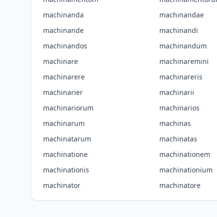
machinanda
machinandae
machinande
machinandi
machinandos
machinandum
machinare
machinaremini
machinarere
machinareris
machinarier
machinarii
machinariorum
machinarios
machinarum
machinas
machinatarum
machinatas
machinatione
machinationem
machinationis
machinationium
machinator
machinatore