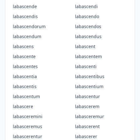
labascende
labascendi
labascendis
labascendo
labascendorum
labascendos
labascendum
labascendus
labascens
labascent
labascente
labascentem
labascentes
labascenti
labascentia
labascentibus
labascentis
labascentium
labascentum
labascentur
labascere
labascerem
labasceremini
labasceremur
labasceremus
labascerent
labascerentur
labascerer