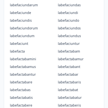
labefaciundarum
labefaciundas
labefaciunde
labefaciundi
labefaciundis
labefaciundo
labefaciundorum
labefaciundos
labefaciundum
labefaciundus
labefaciunt
labefaciuntur
labefacta
labefactabam
labefactabamini
labefactabamur
labefactabamus
labefactabant
labefactabantur
labefactabar
labefactabare
labefactabaris
labefactabas
labefactabat
labefactabatis
labefactabatur
labefactabere
labefactaberis