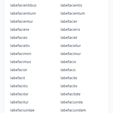
labefacientibus
labefacientis
labefacientium
labefacientum
labefacientur
labefacier
labefaciere
labefacieris
labefacies
labefaciet
labefacietis
labefacietur
labefacimini
labefacimur
labefacimus
labefacio
labefacior
labefacis
labefacit
labefacite
labefacitis
labefacito
labefacitor
labefacitote
labefacitur
labefaciunda
labefaciundae
labefaciundam