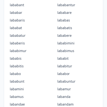
lababant
lababantur
lababar
lababare
lababaris
lababas
lababat
lababatis
lababatur
lababere
lababeris
lababimini
lababimur
lababimus
lababis
lababit
lababitis
lababitur
lababo
lababor
lababunt
lababuntur
labamini
labamur
labamus
labanda
labandae
labandam