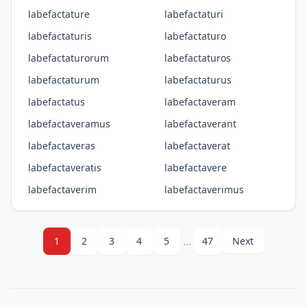
labefactature
labefactaturi
labefactaturis
labefactaturo
labefactaturorum
labefactaturos
labefactaturum
labefactaturus
labefactatus
labefactaveram
labefactaveramus
labefactaverant
labefactaveras
labefactaverat
labefactaveratis
labefactavere
labefactaverim
labefactaverimus
...
1
2
3
4
5
47
Next