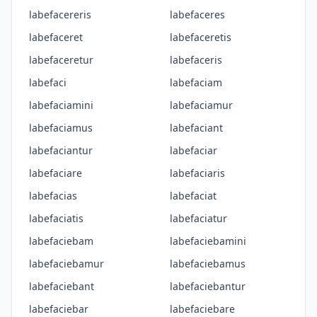
labefacereris
labefaceres
labefaceret
labefaceretis
labefaceretur
labefaceris
labefaci
labefaciam
labefaciamini
labefaciamur
labefaciamus
labefaciant
labefaciantur
labefaciar
labefaciare
labefaciaris
labefacias
labefaciat
labefaciatis
labefaciatur
labefaciebam
labefaciebamini
labefaciebamur
labefaciebamus
labefaciebant
labefaciebantur
labefaciebar
labefaciebare