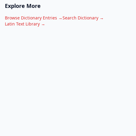
Explore More
Browse Dictionary Entries →
Search Dictionary →
Latin Text Library →