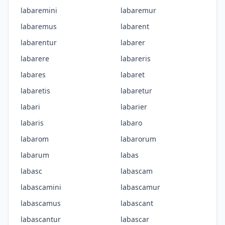
labaremini
labaremur
labaremus
labarent
labarentur
labarer
labarere
labareris
labares
labaret
labaretis
labaretur
labari
labarier
labaris
labaro
labarom
labarorum
labarum
labas
labasc
labascam
labascamini
labascamur
labascamus
labascant
labascantur
labascar