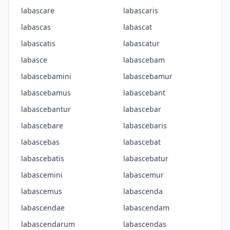
labascare
labascaris
labascas
labascat
labascatis
labascatur
labasce
labascebam
labascebamini
labascebamur
labascebamus
labascebant
labascebantur
labascebar
labascebare
labascebaris
labascebas
labascebat
labascebatis
labascebatur
labascemini
labascemur
labascemus
labascenda
labascendae
labascendam
labascendarum
labascendas