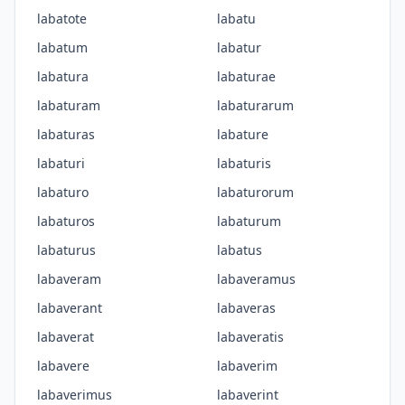
labatote
labatu
labatum
labatur
labatura
labaturae
labaturam
labaturarum
labaturas
labature
labaturi
labaturis
labaturo
labaturorum
labaturos
labaturum
labaturus
labatus
labaveram
labaveramus
labaverant
labaveras
labaverat
labaveratis
labavere
labaverim
labaverimus
labaverint