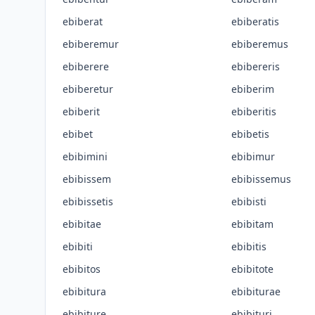
ebiberat
ebiberatis
ebiberemur
ebiberemus
ebiberere
ebibereris
ebiberetur
ebiberim
ebiberit
ebiberitis
ebibet
ebibetis
ebibimini
ebibimur
ebibissem
ebibissemus
ebibissetis
ebibisti
ebibitae
ebibitam
ebibiti
ebibitis
ebibitos
ebibitote
ebibitura
ebibiturae
ebibiture
ebibituri