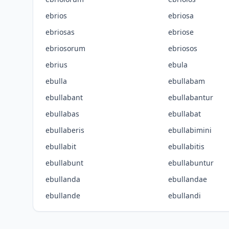
ebrios
ebriosa
ebriosas
ebriose
ebriosorum
ebriosos
ebrius
ebula
ebulla
ebullabam
ebullabant
ebullabantur
ebullabas
ebullabat
ebullaberis
ebullabimini
ebullabit
ebullabitis
ebullabunt
ebullabuntur
ebullanda
ebullandae
ebullande
ebullandi