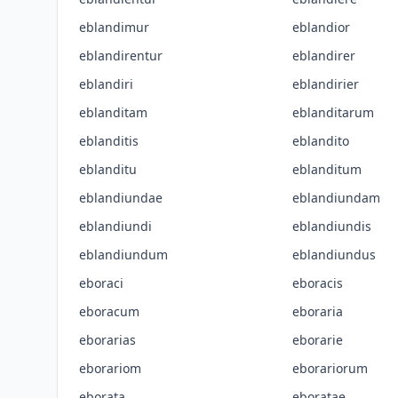
eblandimur
eblandior
eblandirentur
eblandirer
eblandiri
eblandirier
eblanditam
eblanditarum
eblanditis
eblandito
eblanditu
eblanditum
eblandiundae
eblandiundam
eblandiundi
eblandiundis
eblandiundum
eblandiundus
eboraci
eboracis
eboracum
eboraria
eborarias
eborarie
eborariom
eborariorum
eborata
eboratae