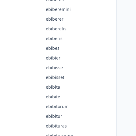
ebiberemini
ebiberer
ebiberetis
ebiberis
ebibes
ebibier
ebibisse
ebibisset
ebibita
ebibite
ebibitorum
ebibitur
m
ebibituras
ebibiturorum