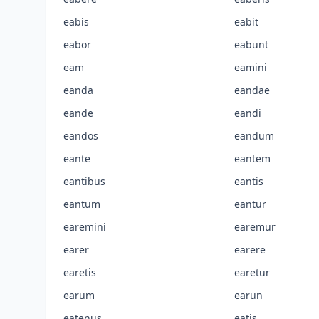
eabis
eabit
eabor
eabunt
eam
eamini
eanda
eandae
eande
eandi
eandos
eandum
eante
eantem
eantibus
eantis
eantum
eantur
earemini
earemur
earer
earere
earetis
earetur
earum
earun
eatenus
eatis