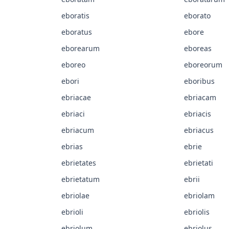
eboratis
eborato
eboratus
ebore
eborearum
eboreas
eboreo
eboreorum
ebori
eboribus
ebriacae
ebriacam
ebriaci
ebriacis
ebriacum
ebriacus
ebrias
ebrie
ebrietates
ebrietati
ebrietatum
ebrii
ebriolae
ebriolam
ebrioli
ebriolis
ebriolum
ebriolus