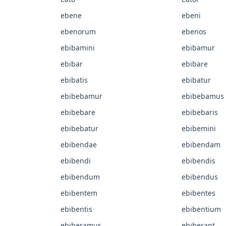
ebene
ebeni
ebenorum
ebenos
ebibamini
ebibamur
ebibar
ebibare
ebibatis
ebibatur
ebibebamur
ebibebamus
ebibebare
ebibebaris
ebibebatur
ebibemini
ebibendae
ebibendam
ebibendi
ebibendis
ebibendum
ebibendus
ebibentem
ebibentes
ebibentis
ebibentium
ebiberamus
ebiberant