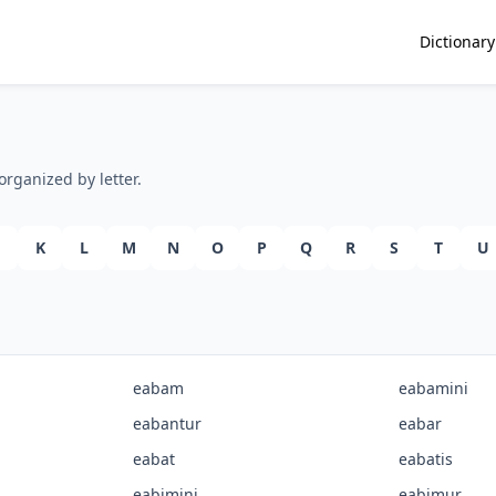
Dictionary
organized by letter.
K
L
M
N
O
P
Q
R
S
T
U
eabam
eabamini
eabantur
eabar
eabat
eabatis
eabimini
eabimur