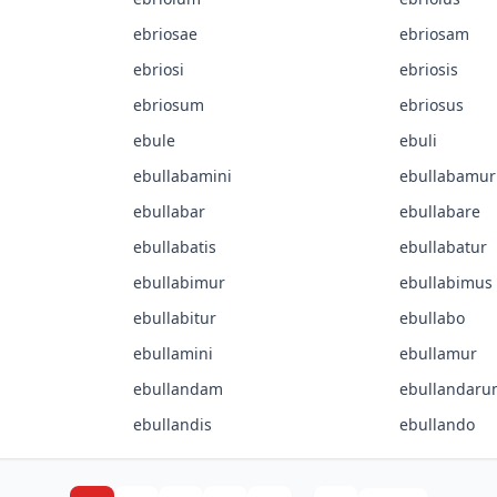
ebriosae
ebriosam
ebriosi
ebriosis
ebriosum
ebriosus
ebule
ebuli
ebullabamini
ebullabamur
ebullabar
ebullabare
ebullabatis
ebullabatur
ebullabimur
ebullabimus
ebullabitur
ebullabo
ebullamini
ebullamur
ebullandam
ebullandaru
ebullandis
ebullando