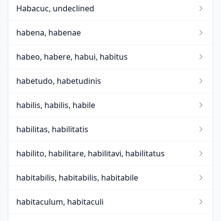
Habacuc, undeclined
habena, habenae
habeo, habere, habui, habitus
habetudo, habetudinis
habilis, habilis, habile
habilitas, habilitatis
habilito, habilitare, habilitavi, habilitatus
habitabilis, habitabilis, habitabile
habitaculum, habitaculi