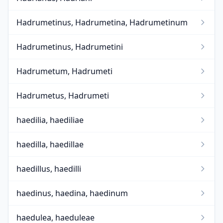
Hadrumetinus, Hadrumetina, Hadrumetinum
Hadrumetinus, Hadrumetini
Hadrumetum, Hadrumeti
Hadrumetus, Hadrumeti
haedilia, haediliae
haedilla, haedillae
haedillus, haedilli
haedinus, haedina, haedinum
haedulea, haeduleae