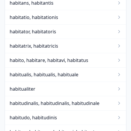
habitans, habitantis
habitatio, habitationis
habitator, habitatoris
habitatrix, habitatricis
habito, habitare, habitavi, habitatus
habitualis, habitualis, habituale
habitualiter
habitudinalis, habitudinalis, habitudinale
habitudo, habitudinis