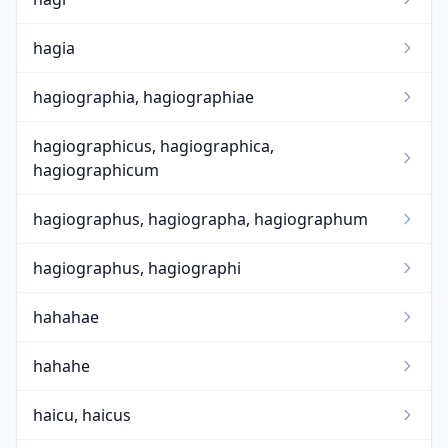
hagia
hagiographia, hagiographiae
hagiographicus, hagiographica,
hagiographicum
hagiographus, hagiographa, hagiographum
hagiographus, hagiographi
hahahae
hahahe
haicu, haicus