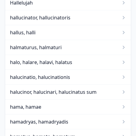
Hallelujah
hallucinator, hallucinatoris
hallus, halli
halmaturus, halmaturi
halo, halare, halavi, halatus
halucinatio, halucinationis
halucinor, halucinari, halucinatus sum
hama, hamae
hamadryas, hamadryadis