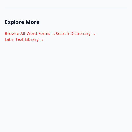
Explore More
Browse All Word Forms →
Search Dictionary →
Latin Text Library →