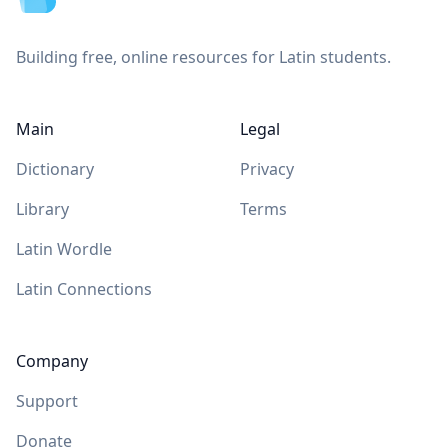
Building free, online resources for Latin students.
Main
Legal
Dictionary
Privacy
Library
Terms
Latin Wordle
Latin Connections
Company
Support
Donate