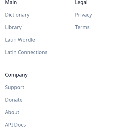
Main
Legal
Dictionary
Privacy
Library
Terms
Latin Wordle
Latin Connections
Company
Support
Donate
About
API Docs