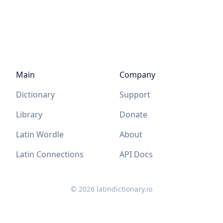
Main
Company
Dictionary
Support
Library
Donate
Latin Wordle
About
Latin Connections
API Docs
©
2026
latindictionary.io