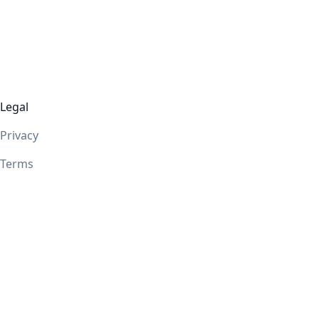
Legal
Privacy
Terms