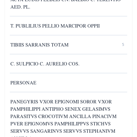
AED. PL.
T. PUBLILIUS PELLIO MARCIPOR OPPII
TIBIIS SARRANIS TOTAM
5
C. SULPICIO C. AURELIO COS.
PERSONAE
PANEGYRIS VXOR EPIGNOMI SOROR VXOR
PAMPHILIPPI ANTIPHO SENEX GELASIMVS
PARASITVS CROCOTIVM ANCILLA PINACIVM
PVER EPIGNOMVS PAMPHILIPPVS STICHVS
SERVVS SANGARINVS SERVVS STEPHANIVM