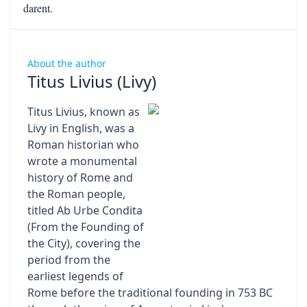
darent.
About the author
Titus Livius (Livy)
Titus Livius, known as
Livy in English, was a
Roman historian who
wrote a monumental
history of Rome and
the Roman people,
titled Ab Urbe Condita
(From the Founding of
the City), covering the
period from the
earliest legends of
Rome before the traditional founding in 753 BC