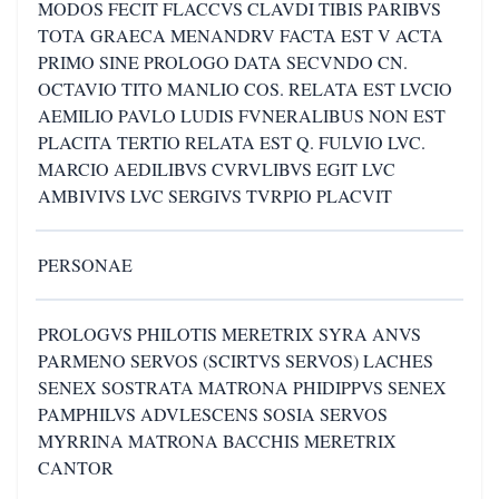
MODOS FECIT FLACCVS CLAVDI TIBIS PARIBVS
TOTA GRAECA MENANDRV FACTA EST V ACTA
PRIMO SINE PROLOGO DATA SECVNDO CN.
OCTAVIO TITO MANLIO COS. RELATA EST LVCIO
AEMILIO PAVLO LUDIS FVNERALIBUS NON EST
PLACITA TERTIO RELATA EST Q. FULVIO LVC.
MARCIO AEDILIBVS CVRVLIBVS EGIT LVC
AMBIVIVS LVC SERGIVS TVRPIO PLACVIT
PERSONAE
PROLOGVS PHILOTIS MERETRIX SYRA ANVS
PARMENO SERVOS (SCIRTVS SERVOS) LACHES
SENEX SOSTRATA MATRONA PHIDIPPVS SENEX
PAMPHILVS ADVLESCENS SOSIA SERVOS
MYRRINA MATRONA BACCHIS MERETRIX
CANTOR