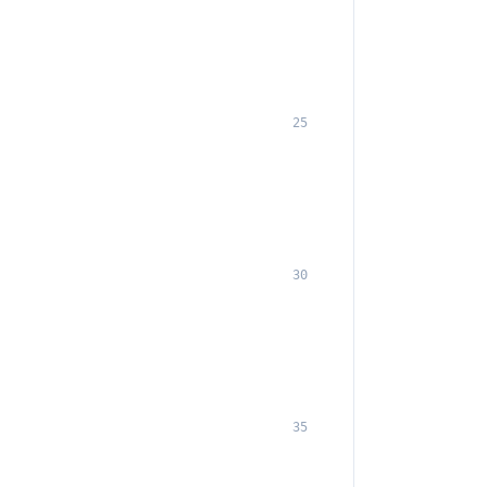
25
30
35