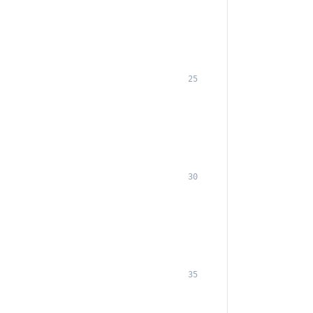
25
30
35