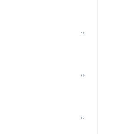
25
30
35