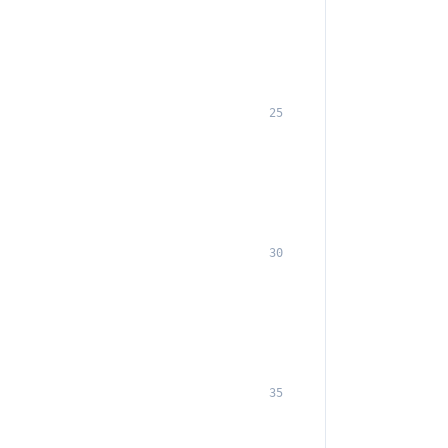
25
30
35