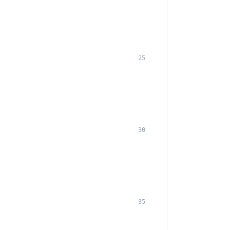
25
30
35