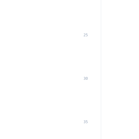
25
30
35