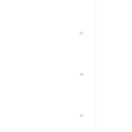
25
30
35