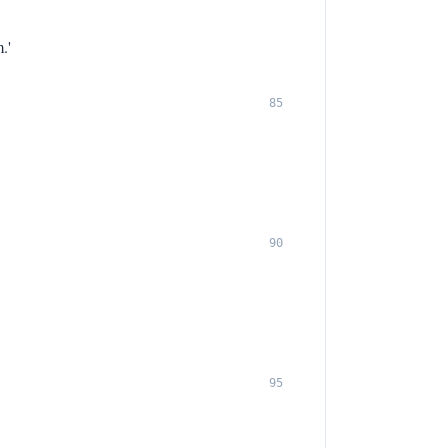
.'
85
90
95