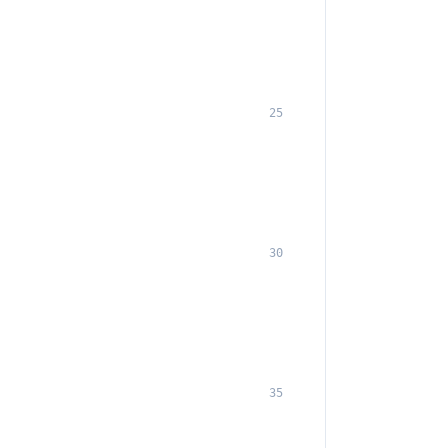
25
30
35