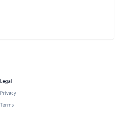
Legal
Privacy
Terms