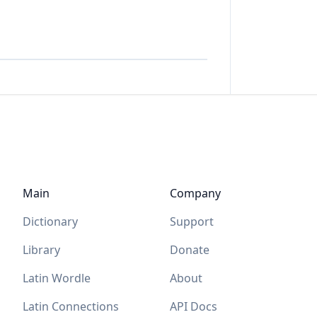
Main
Company
Dictionary
Support
Library
Donate
Latin Wordle
About
Latin Connections
API Docs