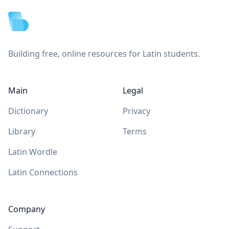
Building free, online resources for Latin students.
Main
Legal
Dictionary
Privacy
Library
Terms
Latin Wordle
Latin Connections
Company