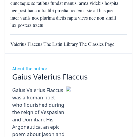
Valerius Flaccus The Latin Library The Classics Page
About the author
Gaius Valerius Flaccus
Gaius Valerius Flaccus
was a Roman poet
who flourished during
the reign of Vespasian
and Domitian. His
Argonautica, an epic
poem about Jason and