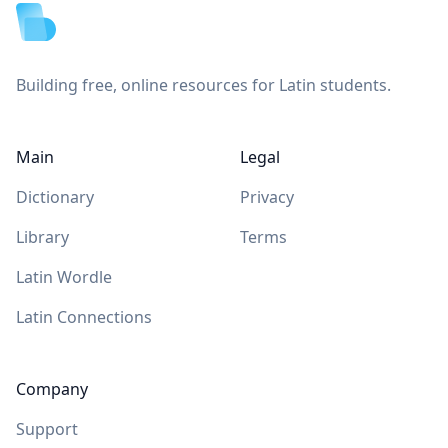
Building free, online resources for Latin students.
Main
Legal
Dictionary
Privacy
Library
Terms
Latin Wordle
Latin Connections
Company
Support