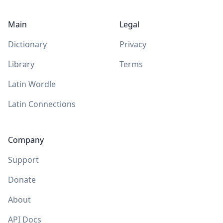
Main
Legal
Dictionary
Privacy
Library
Terms
Latin Wordle
Latin Connections
Company
Support
Donate
About
API Docs