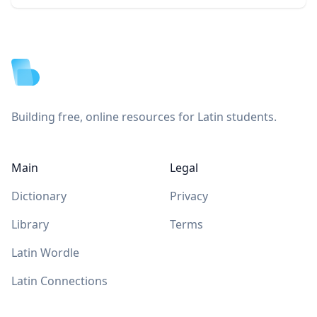
Footer
Building free, online resources for Latin students.
Main
Legal
Dictionary
Privacy
Library
Terms
Latin Wordle
Latin Connections