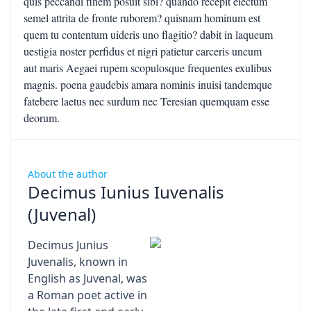
About the author
Decimus Iunius Iuvenalis
(Juvenal)
Decimus Junius
Juvenalis, known in
English as Juvenal, was
a Roman poet active in