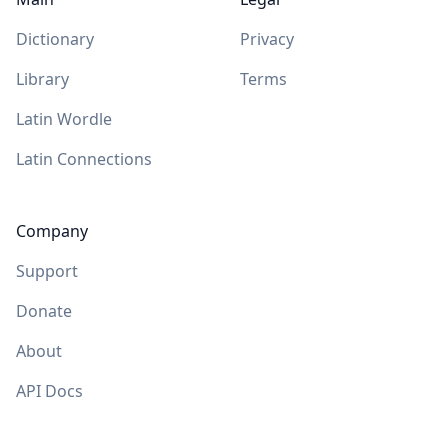
Dictionary
Privacy
Library
Terms
Latin Wordle
Latin Connections
Company
Support
Donate
About
API Docs