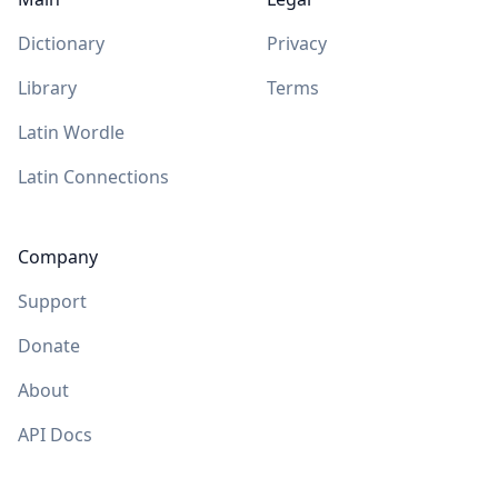
Dictionary
Privacy
Library
Terms
Latin Wordle
Latin Connections
Company
Support
Donate
About
API Docs