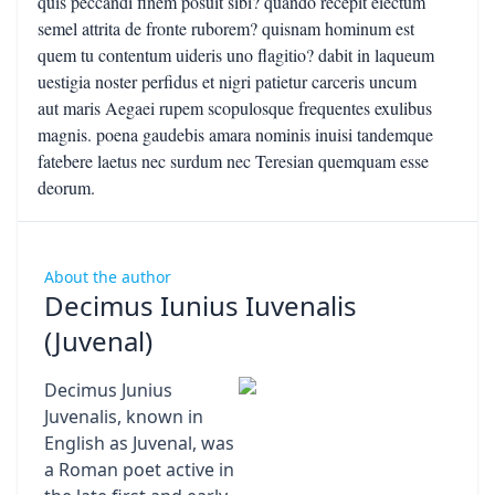
About the author
Decimus Iunius Iuvenalis
(Juvenal)
Decimus Junius
Juvenalis, known in
English as Juvenal, was
a Roman poet active in