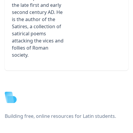
the late first and early
second century AD. He
is the author of the
Satires, a collection of
satirical poems
attacking the vices and
follies of Roman
society.
Footer
Building free, online resources for Latin students.