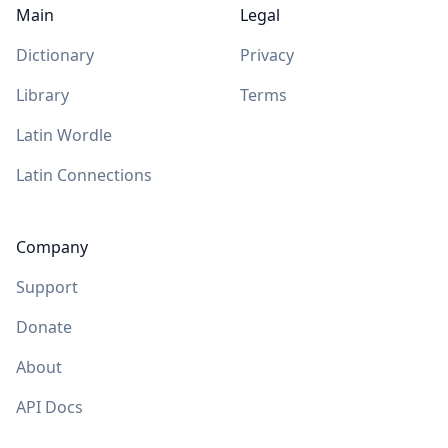
Main
Legal
Dictionary
Privacy
Library
Terms
Latin Wordle
Latin Connections
Company
Support
Donate
About
API Docs