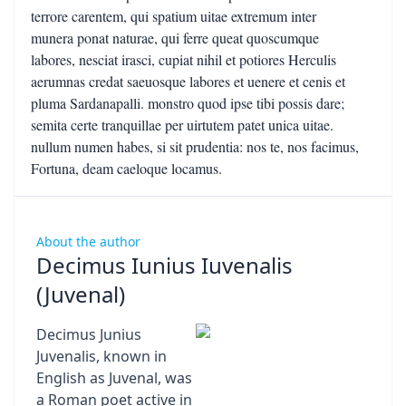
About the author
Decimus Iunius Iuvenalis
(Juvenal)
Decimus Junius
Juvenalis, known in
English as Juvenal, was
a Roman poet active in