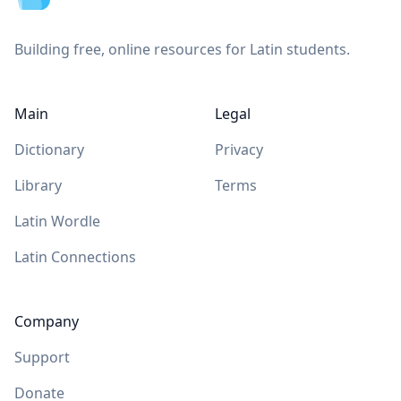
Building free, online resources for Latin students.
Main
Legal
Dictionary
Privacy
Library
Terms
Latin Wordle
Latin Connections
Company
Support
Donate