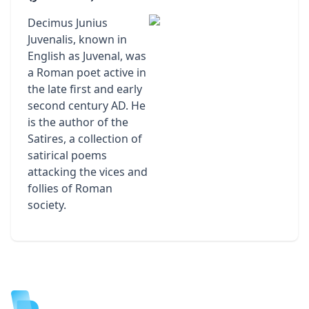
Decimus Junius
Juvenalis, known in
English as Juvenal, was
a Roman poet active in
the late first and early
second century AD. He
is the author of the
Satires, a collection of
satirical poems
attacking the vices and
follies of Roman
society.
Footer