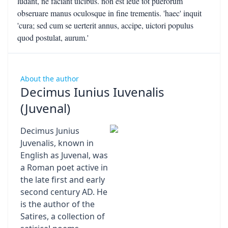
About the author
Decimus Iunius Iuvenalis
(Juvenal)
Decimus Junius
Juvenalis, known in
English as Juvenal, was
a Roman poet active in
the late first and early
second century AD. He
is the author of the
Satires, a collection of