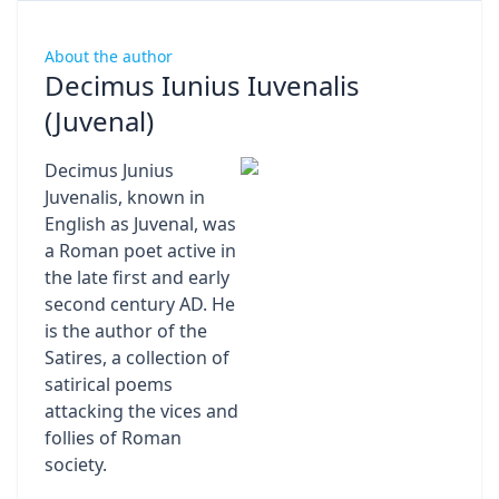
About the author
Decimus Iunius Iuvenalis
(Juvenal)
Decimus Junius
Juvenalis, known in
English as Juvenal, was
a Roman poet active in
the late first and early
second century AD. He
is the author of the
Satires, a collection of
satirical poems
attacking the vices and
follies of Roman
society.