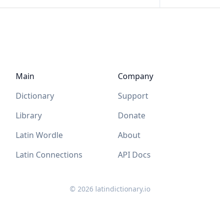
Main
Company
Dictionary
Support
Library
Donate
Latin Wordle
About
Latin Connections
API Docs
©
2026
latindictionary.io