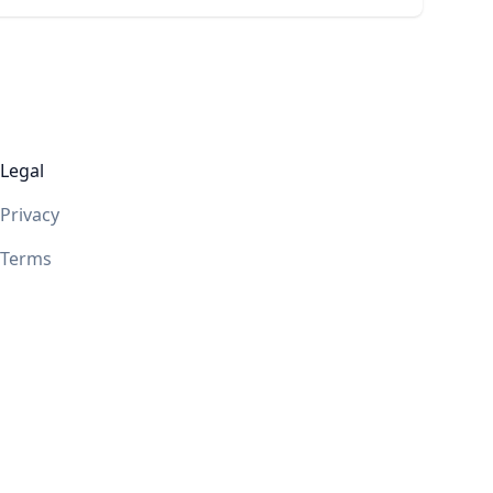
Legal
Privacy
Terms