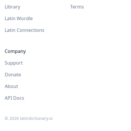
Library
Terms
Latin Wordle
Latin Connections
Company
Support
Donate
About
API Docs
©
2026
latindictionary.io