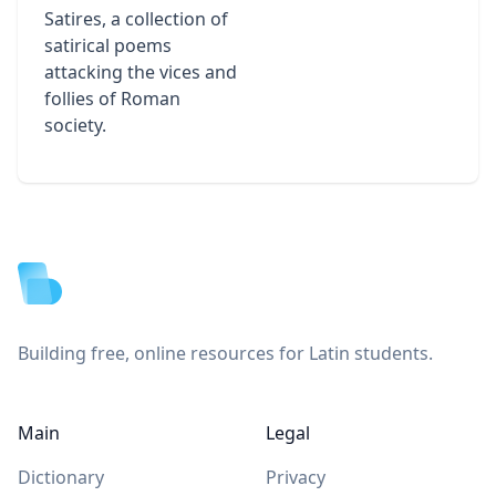
Satires, a collection of
satirical poems
attacking the vices and
follies of Roman
society.
Footer
Building free, online resources for Latin students.
Main
Legal
Dictionary
Privacy