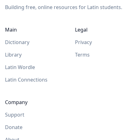
Building free, online resources for Latin students.
Main
Legal
Dictionary
Privacy
Library
Terms
Latin Wordle
Latin Connections
Company
Support
Donate
About