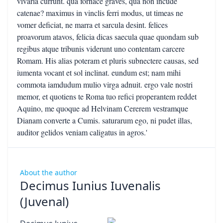
About the author
Decimus Iunius Iuvenalis
(Juvenal)