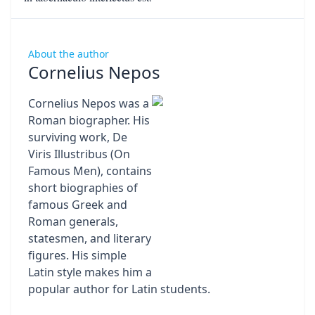
About the author
Cornelius Nepos
Cornelius Nepos was a
Roman biographer. His
surviving work, De
Viris Illustribus (On
Famous Men), contains
short biographies of
famous Greek and
Roman generals,
statesmen, and literary
figures. His simple
Latin style makes him a
popular author for Latin students.