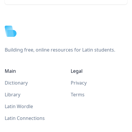
Footer
Building free, online resources for Latin students.
Main
Legal
Dictionary
Privacy
Library
Terms
Latin Wordle
Latin Connections