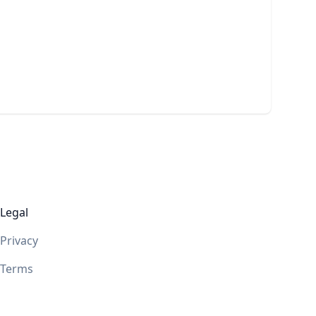
Legal
Privacy
Terms