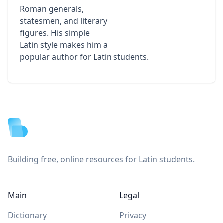
Roman generals,
statesmen, and literary
figures. His simple
Latin style makes him a
popular author for Latin students.
Footer
Building free, online resources for Latin students.
Main
Legal
Dictionary
Privacy