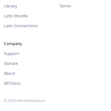
Library
Terms
Latin Wordle
Latin Connections
Company
Support
Donate
About
API Docs
©
2026
latindictionary.io