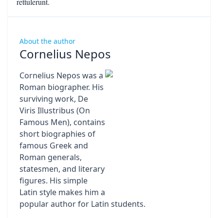
rettulerunt.
About the author
Cornelius Nepos
Cornelius Nepos was a
Roman biographer. His
surviving work, De
Viris Illustribus (On
Famous Men), contains
short biographies of
famous Greek and
Roman generals,
statesmen, and literary
figures. His simple
Latin style makes him a
popular author for Latin students.