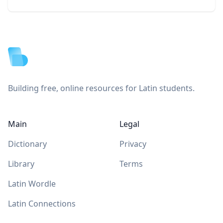
Footer
Building free, online resources for Latin students.
Main
Legal
Dictionary
Privacy
Library
Terms
Latin Wordle
Latin Connections