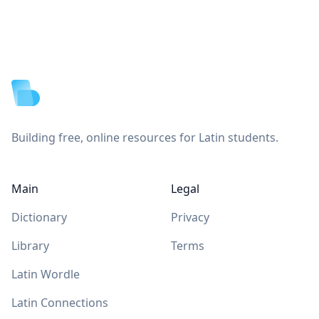
Footer
Building free, online resources for Latin students.
Main
Legal
Dictionary
Privacy
Library
Terms
Latin Wordle
Latin Connections