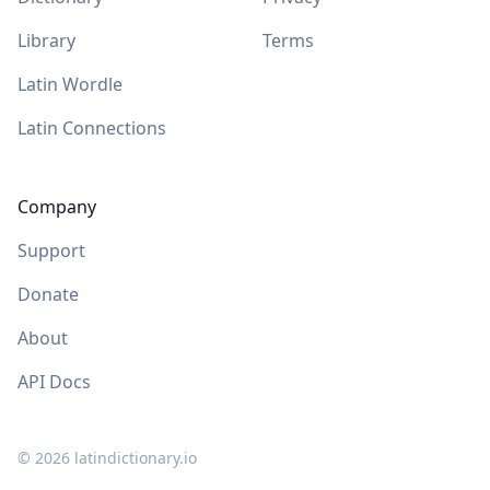
Library
Terms
Latin Wordle
Latin Connections
Company
Support
Donate
About
API Docs
©
2026
latindictionary.io