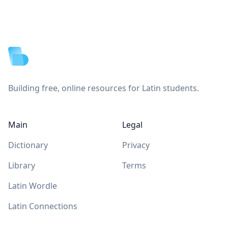
Footer
Building free, online resources for Latin students.
Main
Legal
Dictionary
Privacy
Library
Terms
Latin Wordle
Latin Connections