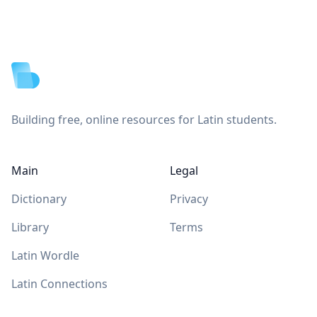
Footer
Building free, online resources for Latin students.
Main
Legal
Dictionary
Privacy
Library
Terms
Latin Wordle
Latin Connections