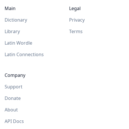
Main
Legal
Dictionary
Privacy
Library
Terms
Latin Wordle
Latin Connections
Company
Support
Donate
About
API Docs