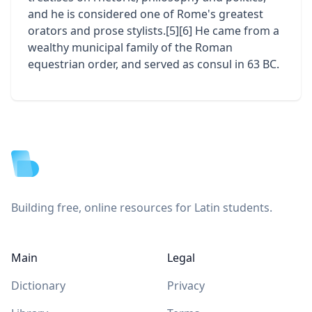
and he is considered one of Rome's greatest
orators and prose stylists.[5][6] He came from a
wealthy municipal family of the Roman
equestrian order, and served as consul in 63 BC.
Footer
Building free, online resources for Latin students.
Main
Legal
Dictionary
Privacy