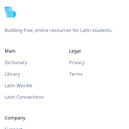
Building free, online resources for Latin students.
Main
Legal
Dictionary
Privacy
Library
Terms
Latin Wordle
Latin Connections
Company