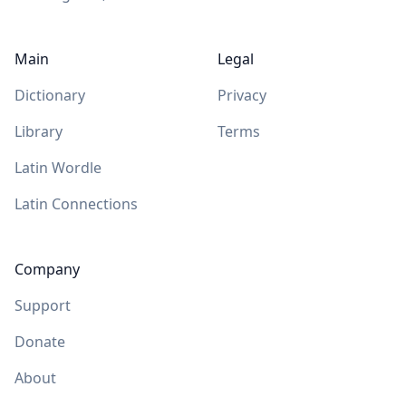
Main
Legal
Dictionary
Privacy
Library
Terms
Latin Wordle
Latin Connections
Company
Support
Donate
About