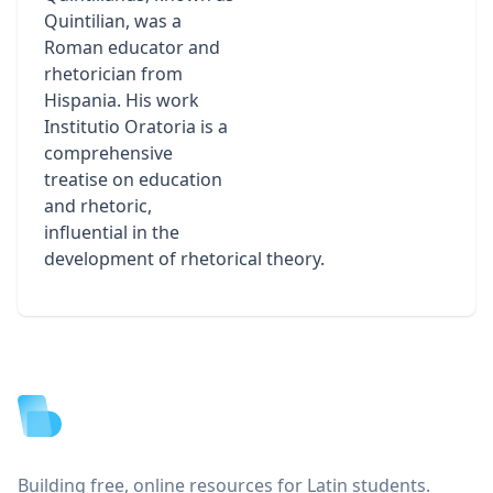
Quintilian, was a
Roman educator and
rhetorician from
Hispania. His work
Institutio Oratoria is a
comprehensive
treatise on education
and rhetoric,
influential in the
development of rhetorical theory.
Footer
Building free, online resources for Latin students.