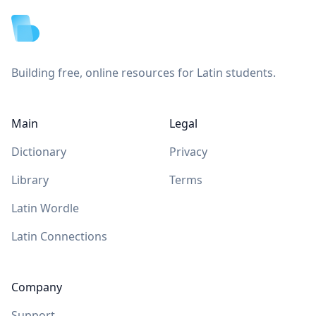
Building free, online resources for Latin students.
Main
Legal
Dictionary
Privacy
Library
Terms
Latin Wordle
Latin Connections
Company
Support