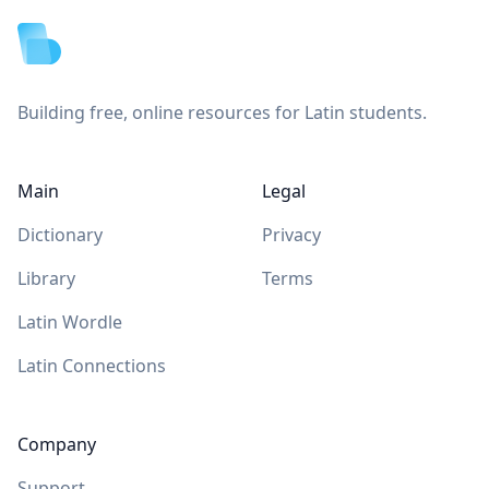
Building free, online resources for Latin students.
Main
Legal
Dictionary
Privacy
Library
Terms
Latin Wordle
Latin Connections
Company
Support