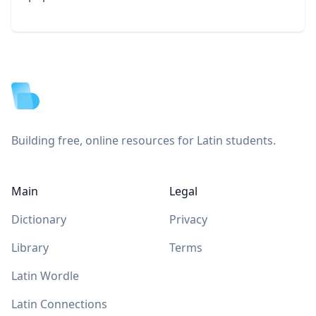
Footer
Building free, online resources for Latin students.
Main
Legal
Dictionary
Privacy
Library
Terms
Latin Wordle
Latin Connections