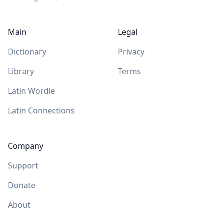
Main
Legal
Dictionary
Privacy
Library
Terms
Latin Wordle
Latin Connections
Company
Support
Donate
About